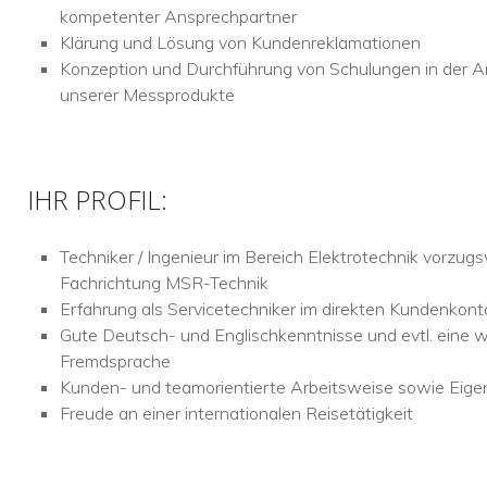
kompetenter Ansprechpartner
Klärung und Lösung von Kundenreklamationen
Konzeption und Durchführung von Schulungen in der
unserer Messprodukte
IHR PROFIL:
Techniker / Ingenieur im Bereich Elektrotechnik vorzug
Fachrichtung MSR-Technik
Erfahrung als Servicetechniker im direkten Kundenkont
Gute Deutsch- und Englischkenntnisse und evtl. eine w
Fremdsprache
Kunden- und teamorientierte Arbeitsweise sowie Eigeni
Freude an einer internationalen Reisetätigkeit