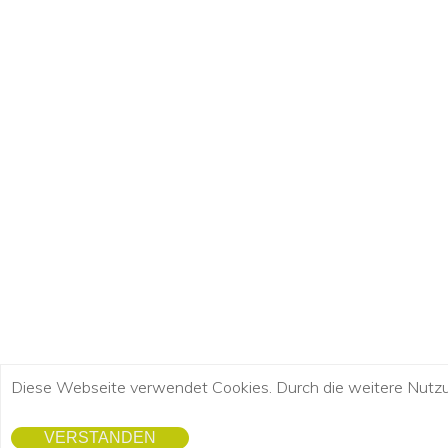
Diese Webseite verwendet Cookies. Durch die weitere Nutz
VERSTANDEN