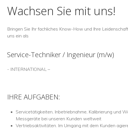
Wachsen Sie mit uns!
Bringen Sie Ihr fachliches Know-How und Ihre Leidenschaft 
uns ein als
Service-Techniker / Ingenieur (m/w)
- INTERNATIONAL –
IHRE AUFGABEN:
Servicetätigkeiten, Inbetriebnahme, Kalibrierung und 
Messgeräte bei unseren Kunden weltweit
Vertriebsaktivitäten. Im Umgang mit dem Kunden agiere