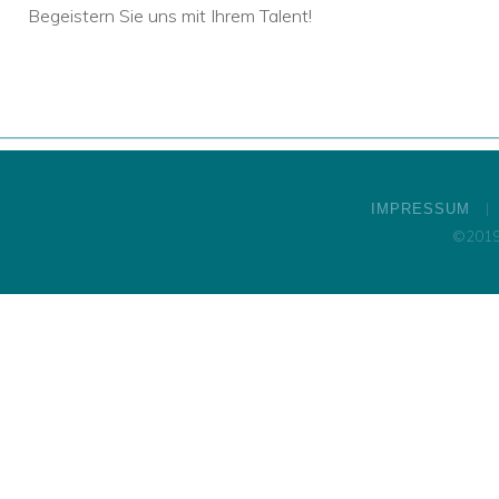
Begeistern Sie uns mit Ihrem Talent!
IMPRESSUM
©2019