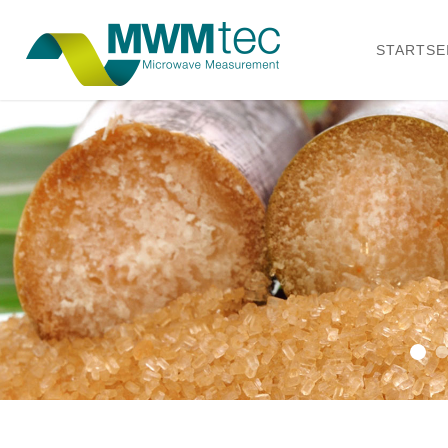
STARTSE